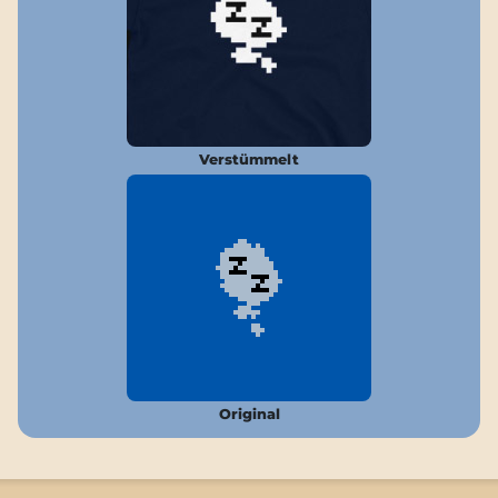
Verstümmelt
Original