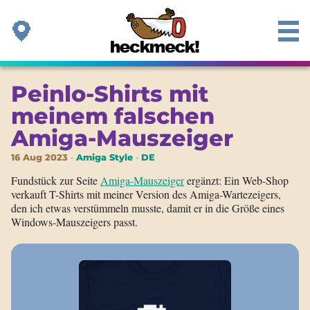
Peinlo-Shirts mit
meinem falschen
Amiga-Mauszeiger
16 Aug 2023
Amiga Style
DE
Fundstück zur Seite
Amiga-Mauszeiger
ergänzt: Ein Web-Shop
verkauft T-Shirts mit meiner Version des Amiga-Wartezeigers,
den ich etwas verstümmeln musste, damit er in die Größe eines
Windows-Mauszeigers passt.