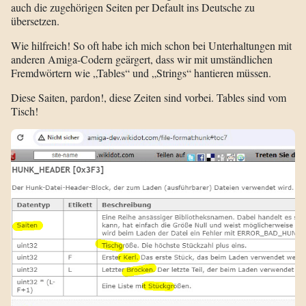
auch die zugehörigen Seiten per Default ins Deutsche zu
übersetzen.
Wie hilfreich! So oft habe ich mich schon bei Unterhaltungen mit
anderen Amiga-Codern geärgert, dass wir mit umständlichen
Fremdwörtern wie „Tables“ und „Strings“ hantieren müssen.
Diese Saiten, pardon!, diese Zeiten sind vorbei. Tables sind vom
Tisch!