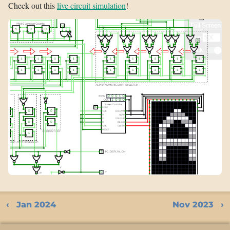
Check out this
live circuit simulation
!
Jan 2024
Nov 2023