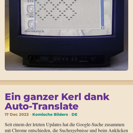
Ein ganzer Kerl dank
Auto-Translate
17 Dec 2023
Komische Bilders
DE
Seit einem der letzten Updates hat die Google-Suche zusammen
mit Chrome entschieden, die Suchergebnisse und beim Anklicken