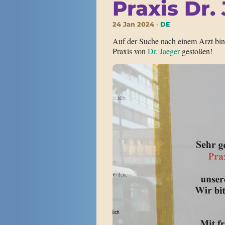
Praxis Dr.
24 Jan 2024
DE
Auf der Suche nach einem Arzt bin
Praxis von
Dr. Jaeger
gestoßen!