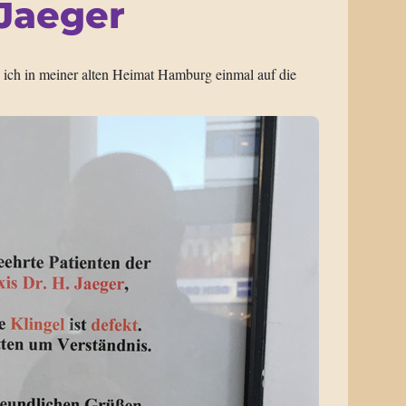
 Jaeger
 ich in meiner alten Heimat Hamburg einmal auf die