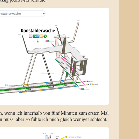
in, wenn ich innerhalb von fünf Minuten zum ersten Mal
 muss, aber so fühle ich mich gleich weniger schlecht.