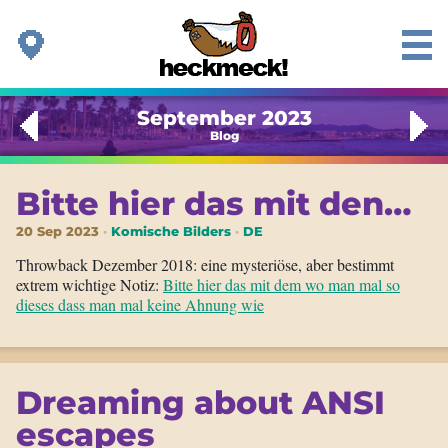
September 2023
Blog
Bitte hier das mit den…
20 Sep 2023
Komische Bilders
DE
Throwback Dezember 2018: eine mysteriöse, aber bestimmt
extrem wichtige Notiz:
Bitte hier das mit dem wo man mal so
dieses dass man mal keine Ahnung wie
Dreaming about ANSI
escapes