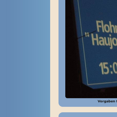
Vorgaben f