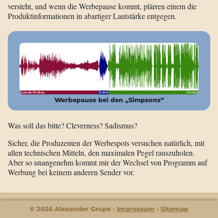
versteht, und wenn die Werbepause kommt, plärren einem die
Produktinformationen in abartiger Lautstärke entgegen.
Werbepause bei den „Simpsons“
Was soll das bitte? Cleverness? Sadismus?
Sicher, die Produzenten der Werbespots versuchen natürlich, mit
allen technischen Mitteln, den maximalen Pegel rauszuholen.
Aber so unangenehm kommt mir der Wechsel von Programm auf
Werbung bei keinem anderen Sender vor.
© 2026 Alexander Grupe
Impressum
Sitemap