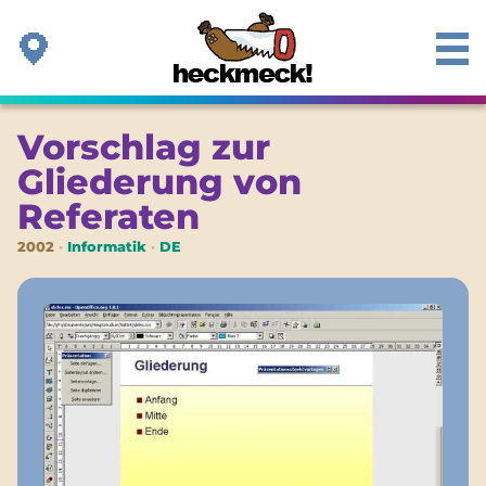
Vorschlag zur
Gliederung von
Referaten
2002
Informatik
DE