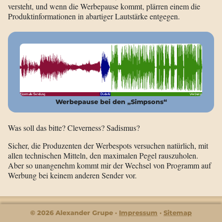
versteht, und wenn die Werbepause kommt, plärren einem die
Produktinformationen in abartiger Lautstärke entgegen.
Werbepause bei den „Simpsons“
Was soll das bitte? Cleverness? Sadismus?
Sicher, die Produzenten der Werbespots versuchen natürlich, mit
allen technischen Mitteln, den maximalen Pegel rauszuholen.
Aber so unangenehm kommt mir der Wechsel von Programm auf
Werbung bei keinem anderen Sender vor.
© 2026 Alexander Grupe
Impressum
Sitemap