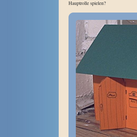
Hauptrolle spielen?